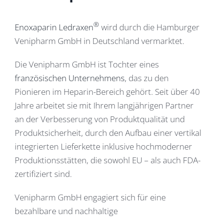
®
Enoxaparin Ledraxen
wird durch die Hamburger
Venipharm GmbH in Deutschland vermarktet.
Die Venipharm GmbH ist Tochter eines
französischen Unternehmens
, das zu den
Pionieren im Heparin-Bereich gehört. Seit über 40
Jahre arbeitet sie mit Ihrem langjährigen Partner
an der Verbesserung von Produktqualität und
Produktsicherheit, durch den Aufbau einer vertikal
integrierten Lieferkette inklusive hochmoderner
Produktionsstätten, die sowohl EU – als auch FDA-
zertifiziert sind.
Venipharm GmbH engagiert sich für eine
bezahlbare und nachhaltige